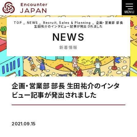
MENU
TOP
NEWS
Recruit
,
Sales & Planning
企画・営業部 部長
生田祐介のインタビュー記事が発出されました
NEWS
新着情報
企画・営業部 部長 生田祐介のインタ
ビュー記事が発出されました
2021.09.15