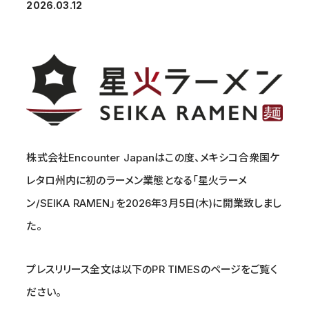
2026.03.12
株式会社Encounter Japanはこの度、メキシコ合衆国ケ
レタロ州内に初のラーメン業態となる「星火ラーメ
ン/SEIKA RAMEN」を2026年3月5日(木)に開業致しまし
た。
プレスリリース全文は以下のPR TIMESのページをご覧く
ださい。