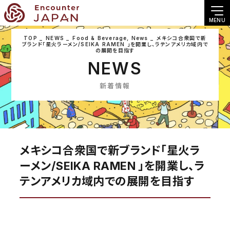
MENU
TOP
NEWS
Food & Beverage
,
News
メキシコ合衆国で新
ブランド「星火ラーメン/SEIKA RAMEN 」を開業し、ラテンアメリカ域内で
の展開を目指す
NEWS
新着情報
メキシコ合衆国で新ブランド「星火ラ
ーメン/SEIKA RAMEN 」を開業し、ラ
テンアメリカ域内での展開を目指す