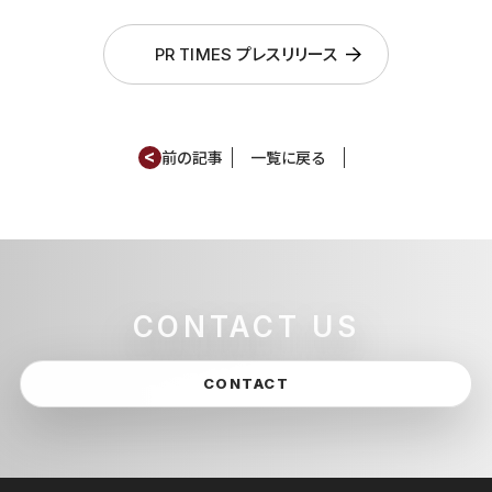
PR TIMES プレスリリース
<
前の記事
一覧に戻る
CONTACT US
CONTACT