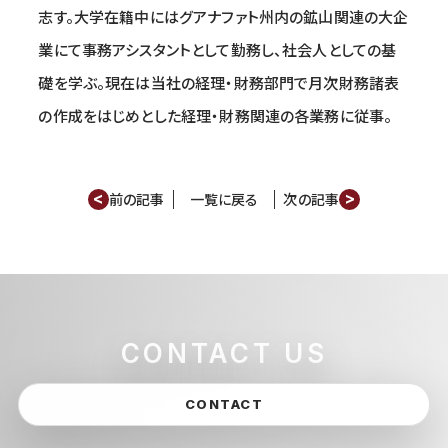
志す。大学在籍中にはグアナファト州内の鉱山関連の大企
業にて事務アシスタントとして勤務し、社会人としての基
礎を学ぶ。現在は当社の経理・財務部門で月次財務諸表
の作成をはじめとした経理・財務関連の各業務に従事。
<
>
前の記事
一覧に戻る
次の記事
CONTACT US
CONTACT