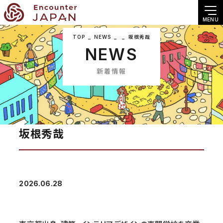
MENU
TOP
NEWS
坂根秀哉
NEWS
新着情報
坂根秀哉
2026.06.28