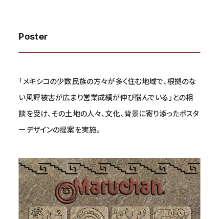
Poster
「メキシコの少数民族の方々が多く住む地域で、根拠のな
い風評被害が広まり営業成績が伸び悩んでいる」との相
談を受け、その土地の人々、文化、背景に寄り添ったポスタ
ーデザインの提案を実施。