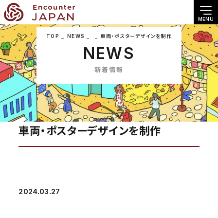
MENU
TOP
NEWS
車両・ポスターデザインを制作
NEWS
新着情報
車両・ポスターデザインを制作
2024.03.27