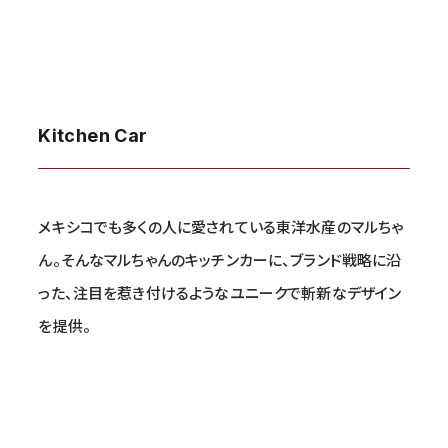
Kitchen Car
メキシコでも多くの人に愛されている東洋水産のマルちゃ
ん。そんなマルちゃんのキッチンカーに、ブランド戦略に沿
った、注目を惹き付けるようなユニークで斬新なデザイン
を提供。