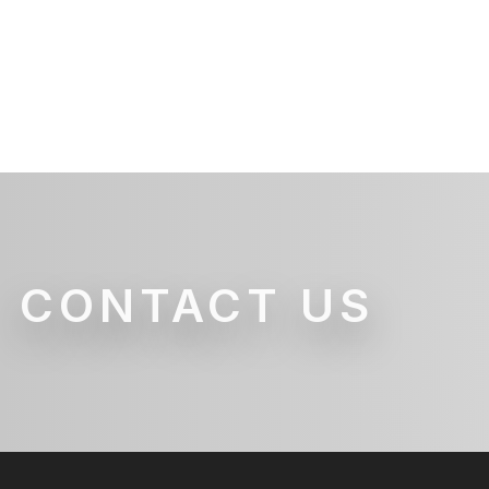
CONTACT US