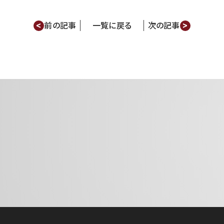
<
>
前の記事
一覧に戻る
次の記事