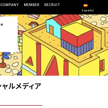
COMPANY
MEMBER
RECRUIT
Español
事業
シャルメディア