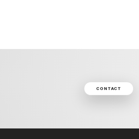
CONTACT