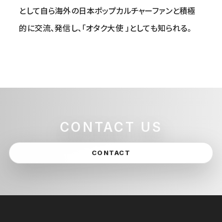
として自ら海外の日本ポップカルチャーファンと積極
的に交流、発信し、「オタク大使 」としても知られる。
CONTACT US
CONTACT