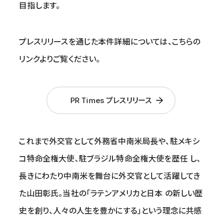
目指します。
プレスリリースを通じた本件詳細については、こちらの
リンクよりご覧ください。
PR Times プレスリリース
これまで外交官として外務省中南米局⻑や、駐メキシ
コ特命全権大使、駐ブラジル特命全権大使を歴任 し、
⻑きにわたり中南米を舞台に外交官として活躍してき
た山田彰氏。当社の「ラテンアメリカと日本 の新しい歴
史を創り、人々の人生を豊かにする」という理念に共感