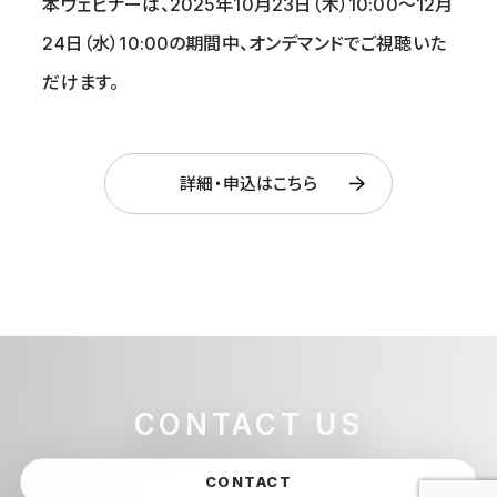
本ウェビナーは、2025年10月23日（木）10:00～12月
24日（水）10:00の期間中、オンデマンドでご視聴いた
だけます。
詳細・申込はこちら
CONTACT US
CONTACT