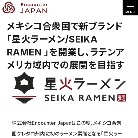
MENU
メキシコ合衆国で新ブランド
「星火ラーメン/SEIKA
RAMEN 」を開業し、ラテンア
メリカ域内での展開を目指す
株式会社Encounter Japanはこの度、メキシコ合衆
国ケレタロ州内に初のラーメン業態となる「星火ラー