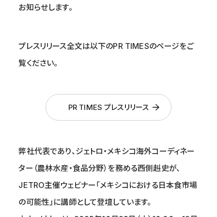
お知らせします。
プレスリリース全文は以下のPR TIMESのページをご
覧ください。
PR TIMES プレスリリース
弊社代表であり、ジェトロ・メキシコ海外コーディネー
ター（農林水産・食品分野）を務める西側赳史が、
JETRO主催ウェビナー「メキシコにおける日本食市場
の可能性」に講師として登壇しています。