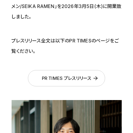
メン/SEIKA RAMEN」を2026年3月5日(木)に開業致
しました。
プレスリリース全文は以下のPR TIMESのページをご
覧ください。
PR TIMES プレスリリース