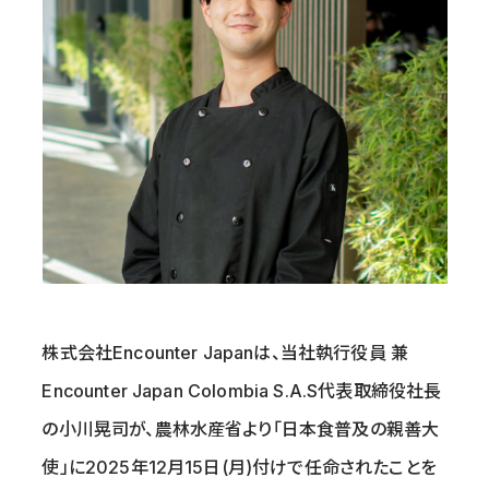
株式会社Encounter Japanは、当社執行役員 兼
Encounter Japan Colombia S.A.S代表取締役社長
の小川晃司が、農林水産省より「日本食普及の親善大
使」に2025年12月15日(月)付けで任命されたことを