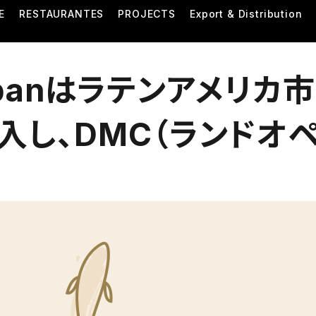
E
RESTAURANTES
PROJECTS
Export & Distribution
 Japanはラテンアメリ
入し、DMC（ランドオ