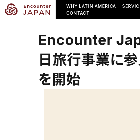
WHY LATIN AMERICA
SERVIC
CONTACT
Encounter
日旅行事業に参
を開始