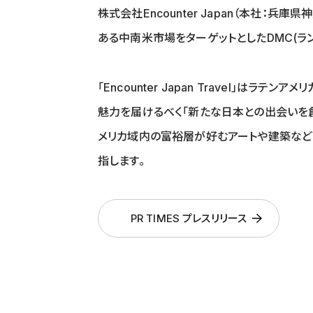
株式会社Encounter Japan（本社
ある中南米市場をターゲットとしたDMC(ランドオペ
「Encounter Japan Travel
魅力を届けるべく「新たな日本との出会いを
メリカ域内の富裕層が好むアートや建築など
指します。
PR TIMES プレスリリース