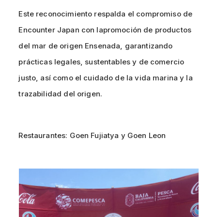
Este reconocimiento respalda el compromiso de
Encounter Japan con lapromoción de productos
del mar de origen Ensenada, garantizando
prácticas legales, sustentables y de comercio
justo, así como el cuidado de la vida marina y la
trazabilidad del origen.
Restaurantes: Goen Fujiatya y Goen Leon