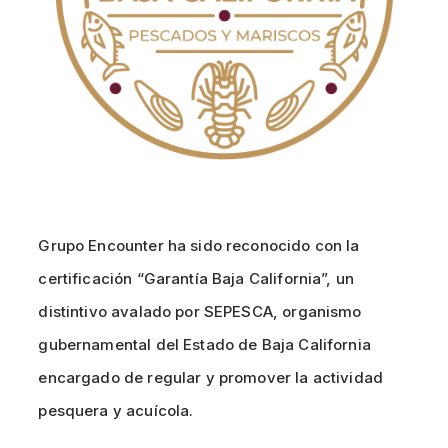
Grupo Encounter ha sido reconocido con la
certificación “Garantía Baja California”, un
distintivo avalado por SEPESCA, organismo
gubernamental del Estado de Baja California
encargado de regular y promover la actividad
pesquera y acuícola.