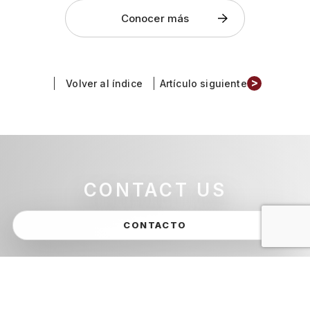
Conocer más
>
Volver al índice
Artículo siguiente
CONTACT US
CONTACTO