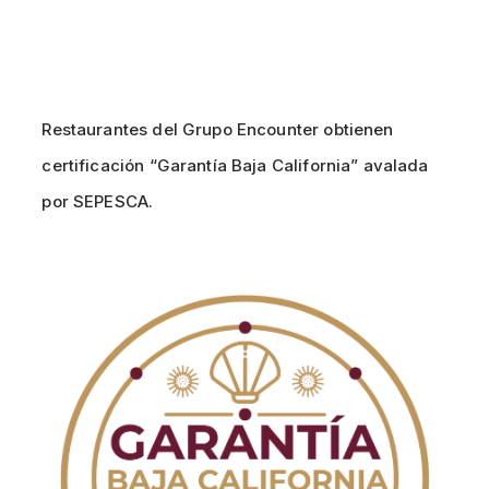
Restaurantes del Grupo Encounter obtienen
certificación “Garantía Baja California” avalada
por SEPESCA.