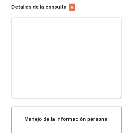
Detalles de la consulta
★
Manejo de la información personal