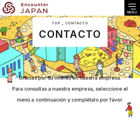
MENU
TOP
CONTACTO
CONTACTO
Gracias por su interés en nuestra empresa.
Para consultas a nuestra empresa, seleccione el
menú a continuación y complétalo por favor.