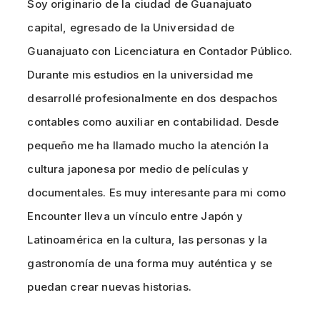
Soy originario de la ciudad de Guanajuato
capital, egresado de la Universidad de
Guanajuato con Licenciatura en Contador Público.
Durante mis estudios en la universidad me
desarrollé profesionalmente en dos despachos
contables como auxiliar en contabilidad. Desde
pequeño me ha llamado mucho la atención la
cultura japonesa por medio de películas y
documentales. Es muy interesante para mi como
Encounter lleva un vínculo entre Japón y
Latinoamérica en la cultura, las personas y la
gastronomía de una forma muy auténtica y se
puedan crear nuevas historias.