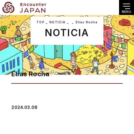
MENU
TOP
NOTICIA
Elias Rocha
NOTICIA
Elias Rocha
2024.03.08