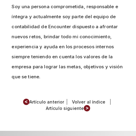
Soy una persona comprometida, responsable e
íntegra y actualmente soy parte del equipo de
contabilidad de Encounter dispuesto a afrontar
nuevos retos, brindar todo mi conocimiento,
experiencia y ayuda en los procesos internos
siempre teniendo en cuenta los valores de la
empresa para lograr las metas, objetivos y visión
que se tiene.
<
Artículo anterior
Volver al índice
>
Artículo siguiente