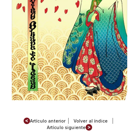
<
Artículo anterior
Volver al índice
>
Artículo siguiente