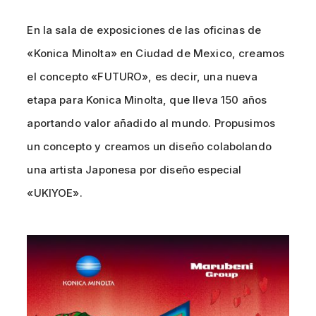
En la sala de exposiciones de las oficinas de
«Konica Minolta» en Ciudad de Mexico, creamos
el concepto «FUTURO», es decir, una nueva
etapa para Konica Minolta, que lleva 150 años
aportando valor añadido al mundo. Propusimos
un concepto y creamos un diseño colabolando
una artista Japonesa por diseño especial
«UKIYOE».