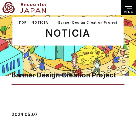
MENU
TOP
NOTICIA
Banner Design Creation Project
NOTICIA
Banner Design Creation Project
2024.05.07