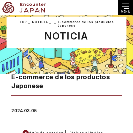
MENU
TOP
NOTICIA
E-commerce de los productos
Japonese
NOTICIA
E-commerce de los productos
Japonese
2024.03.05
<