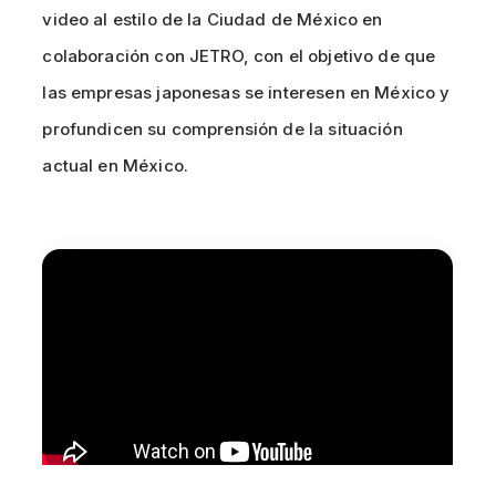
video al estilo de la Ciudad de México en
colaboración con JETRO, con el objetivo de que
las empresas japonesas se interesen en México y
profundicen su comprensión de la situación
actual en México.