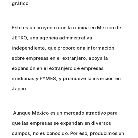
gráfico.
Este es un proyecto con la oficina en México de
JETRO, una agencia administrativa
independiente, que proporciona información
sobre empresas en el extranjero, apoya la
expansión en el extranjero de empresas
medianas y PYMES, y promueve la inversión en
Japón.
Aunque México es un mercado atractivo para
que las empresas se expandan en diversos
campos, no es conocido. Por eso, producimos un