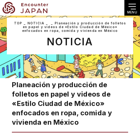
MENU
TOP
NOTICIA
Planeación y producción de folletos
en papel y videos de «Estilo Ciudad de México»
enfocados en ropa, comida y vivienda en México
NOTICIA
Planeación y producción de
folletos en papel y videos de
«Estilo Ciudad de México»
enfocados en ropa, comida y
vivienda en México