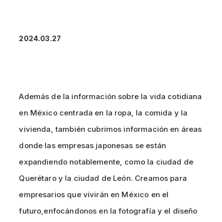
2024.03.27
Además de la información sobre la vida cotidiana
en México centrada en la ropa, la comida y la
vivienda, también cubrimos información en áreas
donde las empresas japonesas se están
expandiendo notablemente, como la ciudad de
Querétaro y la ciudad de León. Creamos para
empresarios que vivirán en México en el
futuro,enfocándonos en la fotografía y el diseño