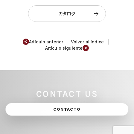
カタログ
<
Artículo anterior
Volver al índice
>
Artículo siguiente
CONTACT US
CONTACTO