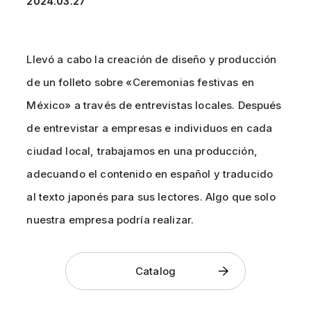
2024.03.27
Llevó a cabo la creación de diseño y producción
de un folleto sobre «Ceremonias festivas en
México» a través de entrevistas locales. Después
de entrevistar a empresas e individuos en cada
ciudad local, trabajamos en una producción,
adecuando el contenido en español y traducido
al texto japonés para sus lectores. Algo que solo
nuestra empresa podría realizar.
Catalog