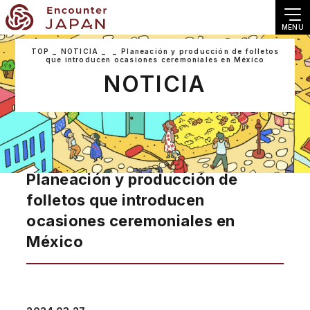
MENU
TOP
NOTICIA
Planeación y producción de folletos
que introducen ocasiones ceremoniales en México
NOTICIA
Planeación y producción de
folletos que introducen
ocasiones ceremoniales en
México