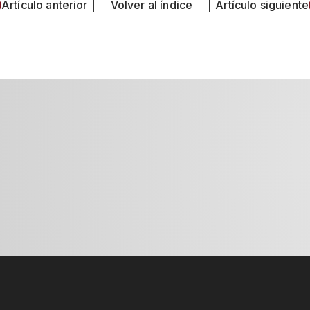
Artículo anterior
Volver al índice
Artículo siguiente