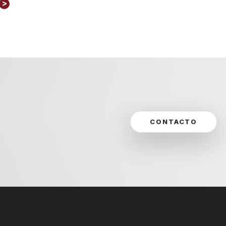
>
CONTACTO