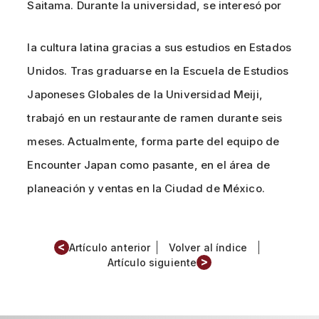
Saitama. Durante la universidad, se interesó por
la cultura latina gracias a sus estudios en Estados
Unidos. Tras graduarse en la Escuela de Estudios
Japoneses Globales de la Universidad Meiji,
trabajó en un restaurante de ramen durante seis
meses. Actualmente, forma parte del equipo de
Encounter Japan como pasante, en el área de
planeación y ventas en la Ciudad de México.
<
Artículo anterior
Volver al índice
>
Artículo siguiente