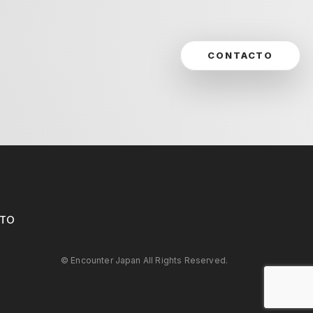
CONTACTO
TO
©︎ Encounter Japan All Rights Reserved.